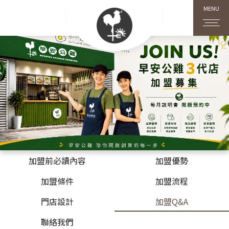
MENU
加盟前必讀內容
加盟優勢
加盟條件
加盟流程
門店設計
加盟Q&A
聯絡我們