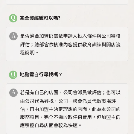
Q
完全沒經驗可以嗎?
A
是否適合加盟仍需依申請人投入條件與公司審核
評估；總部會依核准內容提供教育訓練與開店流
程說明。
Q
地點需自行尋找嗎？
A
若是有自己的店面，公司會派員做評估；也可以
由公司代為尋找，公司一樣會派員代做市場評
估，再由加盟主決定理想的店面，此為本公司的
服務項目，完全不需收取任何費用。但加盟主仍
應積極自尋店面會較為快速。