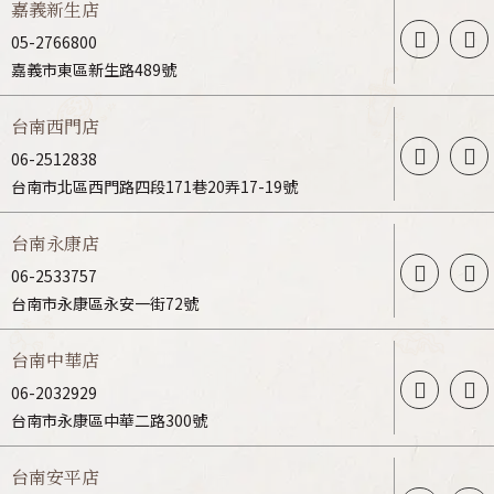
嘉義新生店
05-2766800
嘉義市東區新生路489號
台南西門店
06-2512838
台南市北區西門路四段171巷20弄17-19號
台南永康店
06-2533757
台南市永康區永安一街72號
台南中華店
06-2032929
台南市永康區中華二路300號
台南安平店